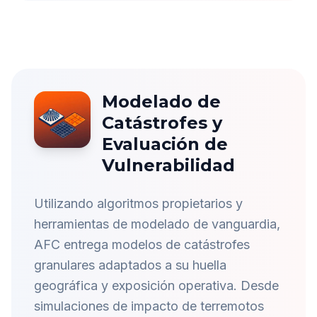
Modelado de
Catástrofes y
Evaluación de
Vulnerabilidad
Utilizando algoritmos propietarios y
herramientas de modelado de vanguardia,
AFC entrega modelos de catástrofes
granulares adaptados a su huella
geográfica y exposición operativa. Desde
simulaciones de impacto de terremotos