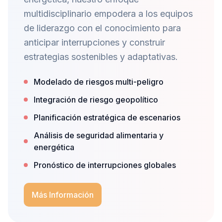
multidisciplinario empodera a los equipos
de liderazgo con el conocimiento para
anticipar interrupciones y construir
estrategias sostenibles y adaptativas.
Modelado de riesgos multi-peligro
Integración de riesgo geopolítico
Planificación estratégica de escenarios
Análisis de seguridad alimentaria y
energética
Pronóstico de interrupciones globales
Más Información