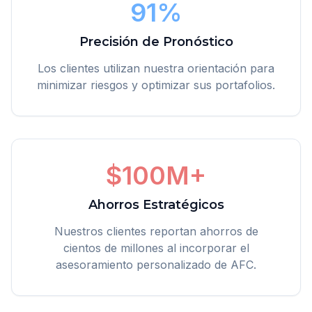
91%
Precisión de Pronóstico
Los clientes utilizan nuestra orientación para
minimizar riesgos y optimizar sus portafolios.
$100M+
Ahorros Estratégicos
Nuestros clientes reportan ahorros de
cientos de millones al incorporar el
asesoramiento personalizado de AFC.