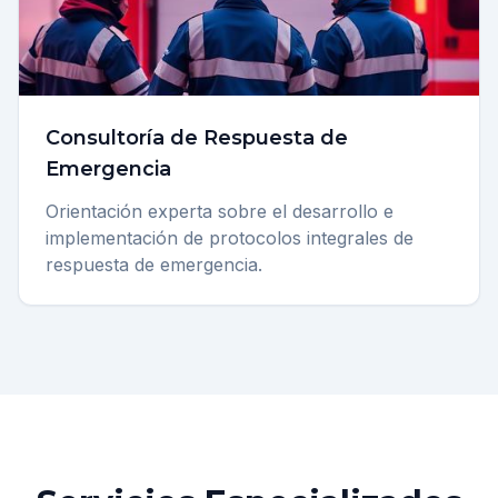
Consultoría de Respuesta de
Emergencia
Orientación experta sobre el desarrollo e
implementación de protocolos integrales de
respuesta de emergencia.