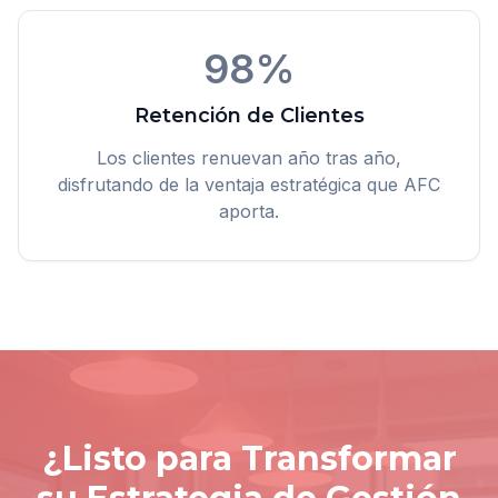
98%
Retención de Clientes
Los clientes renuevan año tras año,
disfrutando de la ventaja estratégica que AFC
aporta.
¿Listo para Transformar