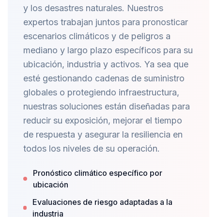
y los desastres naturales. Nuestros
expertos trabajan juntos para pronosticar
escenarios climáticos y de peligros a
mediano y largo plazo específicos para su
ubicación, industria y activos. Ya sea que
esté gestionando cadenas de suministro
globales o protegiendo infraestructura,
nuestras soluciones están diseñadas para
reducir su exposición, mejorar el tiempo
de respuesta y asegurar la resiliencia en
todos los niveles de su operación.
Pronóstico climático específico por
ubicación
Evaluaciones de riesgo adaptadas a la
industria