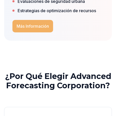
Evaluaciones de seguridad urbana
Estrategias de optimización de recursos
Más Información
¿Por Qué Elegir Advanced
Forecasting Corporation?