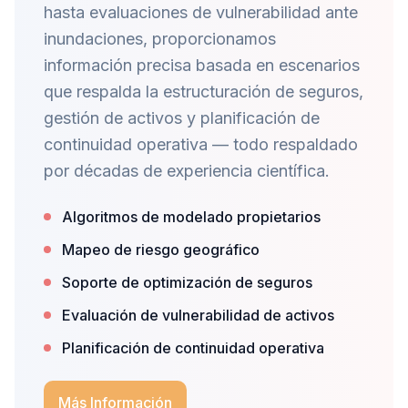
hasta evaluaciones de vulnerabilidad ante
inundaciones, proporcionamos
información precisa basada en escenarios
que respalda la estructuración de seguros,
gestión de activos y planificación de
continuidad operativa — todo respaldado
por décadas de experiencia científica.
Algoritmos de modelado propietarios
Mapeo de riesgo geográfico
Soporte de optimización de seguros
Evaluación de vulnerabilidad de activos
Planificación de continuidad operativa
Más Información