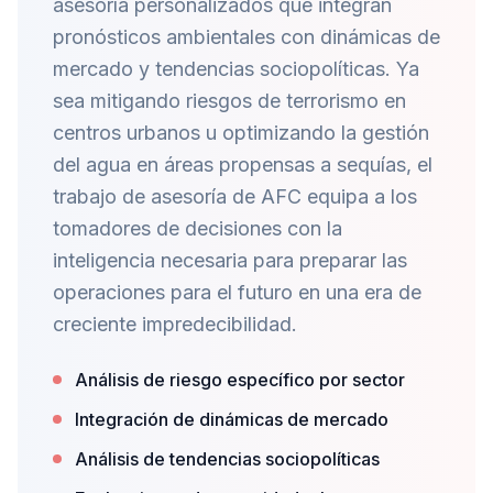
asesoría personalizados que integran
pronósticos ambientales con dinámicas de
mercado y tendencias sociopolíticas. Ya
sea mitigando riesgos de terrorismo en
centros urbanos u optimizando la gestión
del agua en áreas propensas a sequías, el
trabajo de asesoría de AFC equipa a los
tomadores de decisiones con la
inteligencia necesaria para preparar las
operaciones para el futuro en una era de
creciente impredecibilidad.
Análisis de riesgo específico por sector
Integración de dinámicas de mercado
Análisis de tendencias sociopolíticas