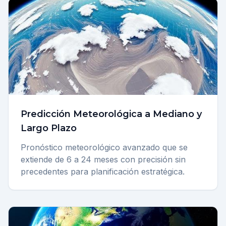
Predicción Meteorológica a Mediano y
Largo Plazo
Pronóstico meteorológico avanzado que se
extiende de 6 a 24 meses con precisión sin
precedentes para planificación estratégica.