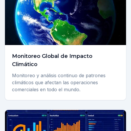
Monitoreo Global de Impacto
Climático
Monitoreo y análisis continuo de patrones
climáticos que afectan las operaciones
comerciales en todo el mundo.