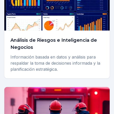
Análisis de Riesgos e Inteligencia de
Negocios
Información basada en datos y análisis para
respaldar la toma de decisiones informada y la
planificación estratégica.