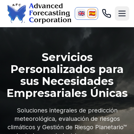
🇬🇧
🇪🇸
Servicios
Personalizados para
sus Necesidades
Empresariales Únicas
Soluciones integrales de predicción
meteorológica, evaluación de riesgos
climáticos y Gestión de Riesgo Planetario™