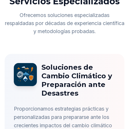
Servicios Especializados
Ofrecemos soluciones especializadas
respaldadas por décadas de experiencia científica
y metodologías probadas.
Soluciones de
Cambio Climático y
Preparación ante
Desastres
Proporcionamos estrategias prácticas y
personalizadas para prepararse ante los
crecientes impactos del cambio climático