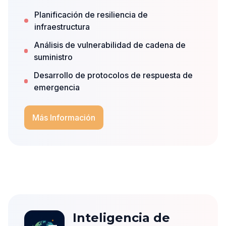
Planificación de resiliencia de
infraestructura
Análisis de vulnerabilidad de cadena de
suministro
Desarrollo de protocolos de respuesta de
emergencia
Más Información
Inteligencia de