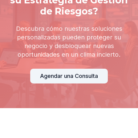
su Estrategia de Gestión
de Riesgos?
Descubra cómo nuestras soluciones
personalizadas pueden proteger su
negocio y desbloquear nuevas
oportunidades en un clima incierto.
Agendar una Consulta