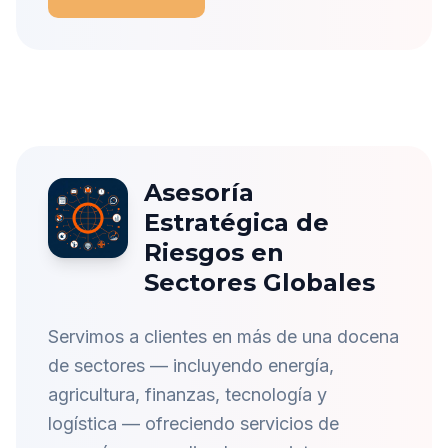
Asesoría
Estratégica de
Riesgos en
Sectores Globales
Servimos a clientes en más de una docena
de sectores — incluyendo energía,
agricultura, finanzas, tecnología y
logística — ofreciendo servicios de