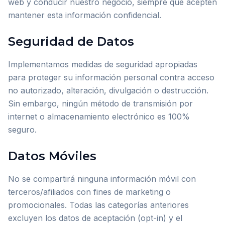
web y conducir nuestro negocio, siempre que acepten
mantener esta información confidencial.
Seguridad de Datos
Implementamos medidas de seguridad apropiadas
para proteger su información personal contra acceso
no autorizado, alteración, divulgación o destrucción.
Sin embargo, ningún método de transmisión por
internet o almacenamiento electrónico es 100%
seguro.
Datos Móviles
No se compartirá ninguna información móvil con
terceros/afiliados con fines de marketing o
promocionales. Todas las categorías anteriores
excluyen los datos de aceptación (opt-in) y el