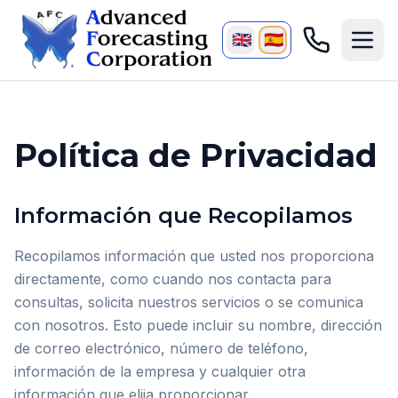
🇬🇧
🇪🇸
Política de Privacidad
Información que Recopilamos
Recopilamos información que usted nos proporciona
directamente, como cuando nos contacta para
consultas, solicita nuestros servicios o se comunica
con nosotros. Esto puede incluir su nombre, dirección
de correo electrónico, número de teléfono,
información de la empresa y cualquier otra
información que elija proporcionar.