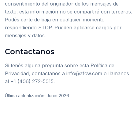
consentimiento del originador de los mensajes de
texto: esta información no se compartirá con terceros.
Podés darte de baja en cualquier momento
respondiendo STOP. Pueden aplicarse cargos por
mensajes y datos.
Contactanos
Si tenés alguna pregunta sobre esta Política de
Privacidad, contactanos a info@afcw.com o llamanos
al +1 (406) 272-5015.
Última actualización: Junio 2026