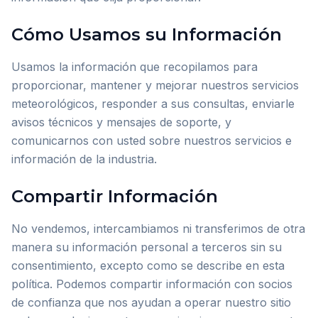
Cómo Usamos su Información
Usamos la información que recopilamos para
proporcionar, mantener y mejorar nuestros servicios
meteorológicos, responder a sus consultas, enviarle
avisos técnicos y mensajes de soporte, y
comunicarnos con usted sobre nuestros servicios e
información de la industria.
Compartir Información
No vendemos, intercambiamos ni transferimos de otra
manera su información personal a terceros sin su
consentimiento, excepto como se describe en esta
política. Podemos compartir información con socios
de confianza que nos ayudan a operar nuestro sitio