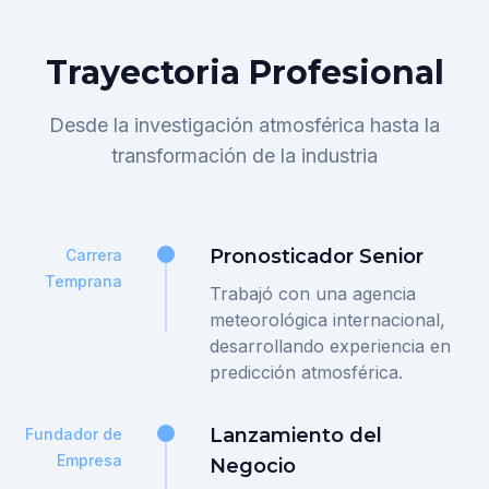
Trayectoria Profesional
Desde la investigación atmosférica hasta la
transformación de la industria
Pronosticador Senior
Carrera
Temprana
Trabajó con una agencia
meteorológica internacional,
desarrollando experiencia en
predicción atmosférica.
Lanzamiento del
Fundador de
Empresa
Negocio