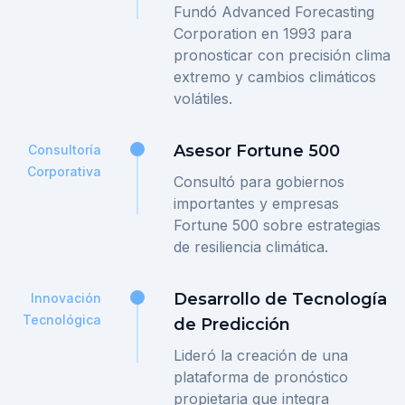
Fundó Advanced Forecasting
Corporation en 1993 para
pronosticar con precisión clima
extremo y cambios climáticos
volátiles.
Asesor Fortune 500
Consultoría
Corporativa
Consultó para gobiernos
importantes y empresas
Fortune 500 sobre estrategias
de resiliencia climática.
Desarrollo de Tecnología
Innovación
Tecnológica
de Predicción
Lideró la creación de una
plataforma de pronóstico
propietaria que integra