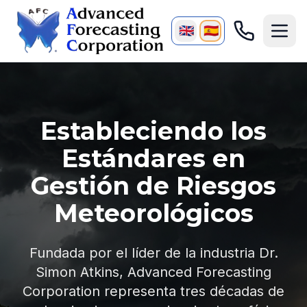
🇬🇧
🇪🇸
Estableciendo los
Estándares en
Gestión de Riesgos
Meteorológicos
Fundada por el líder de la industria Dr.
Simon Atkins, Advanced Forecasting
Corporation representa tres décadas de