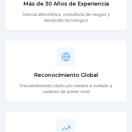
Más de 30 Años de Experiencia
Ciencia atmosférica, consultoría de riesgos y
desarrollo tecnológico
Reconocimiento Global
Frecuentemente citado por medios e invitado a
cumbres de primer nivel