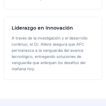
Liderazgo en Innovación
A través de la investigación y el desarrollo
continuo, el Dr. Atkins asegura que AFC
permanezca a la vanguardia del avance
tecnológico, entregando soluciones de
vanguardia que anticipan los desafíos del
mañana hoy.