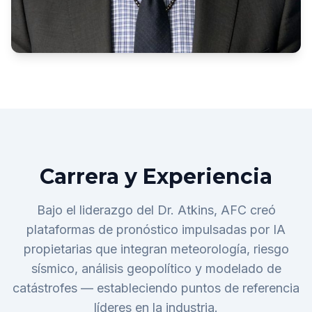
Carrera y Experiencia
Bajo el liderazgo del Dr. Atkins, AFC creó
plataformas de pronóstico impulsadas por IA
propietarias que integran meteorología, riesgo
sísmico, análisis geopolítico y modelado de
catástrofes — estableciendo puntos de referencia
líderes en la industria.