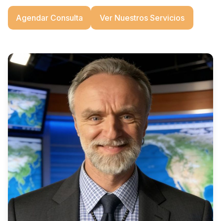
Agendar Consulta
Ver Nuestros Servicios