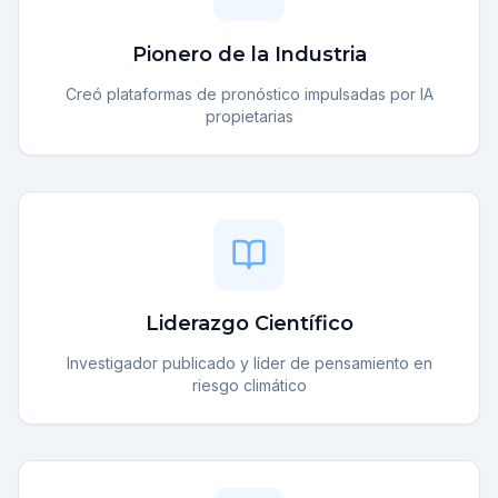
Pionero de la Industria
Creó plataformas de pronóstico impulsadas por IA
propietarias
Liderazgo Científico
Investigador publicado y líder de pensamiento en
riesgo climático