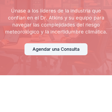
Únase a los líderes de la industria que
confían en el Dr. Atkins y su equipo para
navegar las complejidades del riesgo
meteorológico y la incertidumbre climática.
Agendar una Consulta