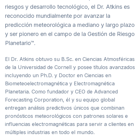
riesgos y desarrollo tecnológico, el Dr. Atkins es
reconocido mundialmente por avanzar la
predicción meteorológica a mediano y largo plazo
y ser pionero en el campo de la Gestión de Riesgo
Planetario™.
El Dr. Atkins obtuvo su B.Sc. en Ciencias Atmosféricas
de la Universidad de Cornell y posee títulos avanzados
incluyendo un Ph.D. y Doctor en Ciencias en
Biometeoelectromagnética y Electromagnética
Planetaria. Como fundador y CEO de Advanced
Forecasting Corporation, él y su equipo global
entregan análisis predictivos únicos que combinan
pronósticos meteorológicos con patrones solares e
influencias electromagnéticas para servir a clientes en
múltiples industrias en todo el mundo.