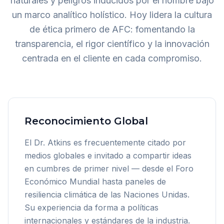
naturales y peligros inducidos por el hombre bajo
un marco analítico holístico. Hoy lidera la cultura
de ética primero de AFC: fomentando la
transparencia, el rigor científico y la innovación
centrada en el cliente en cada compromiso.
Reconocimiento Global
El Dr. Atkins es frecuentemente citado por
medios globales e invitado a compartir ideas
en cumbres de primer nivel — desde el Foro
Económico Mundial hasta paneles de
resiliencia climática de las Naciones Unidas.
Su experiencia da forma a políticas
internacionales y estándares de la industria.