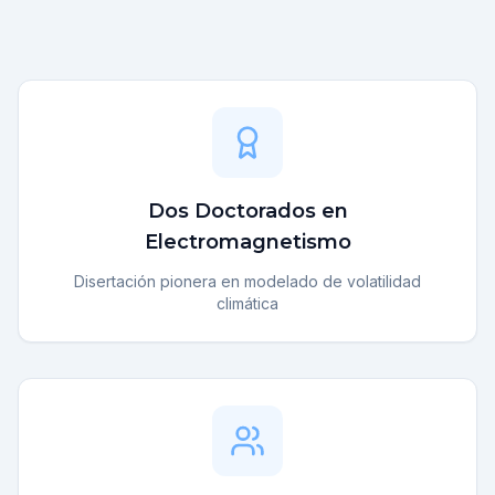
Dos Doctorados en
Electromagnetismo
Disertación pionera en modelado de volatilidad
climática