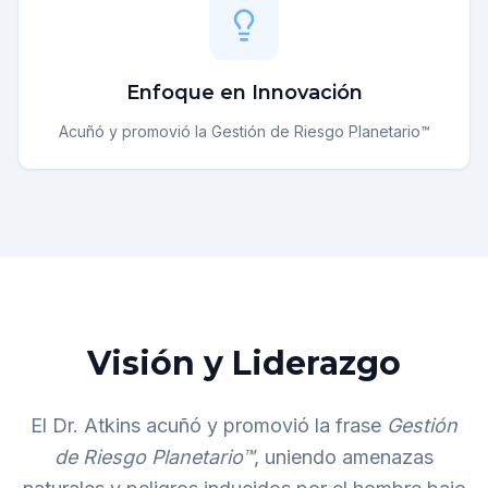
Enfoque en Innovación
Acuñó y promovió la Gestión de Riesgo Planetario™
Visión y Liderazgo
El Dr. Atkins acuñó y promovió la frase
Gestión
de Riesgo Planetario™
, uniendo amenazas